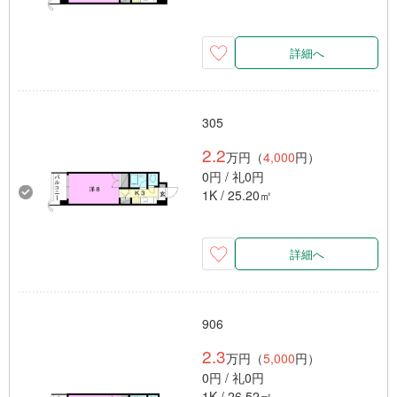
詳細へ
305
2.2
万円（
4,000
円）
0円 / 礼0円
1K / 25.20㎡
詳細へ
906
2.3
万円（
5,000
円）
0円 / 礼0円
1K / 26.52㎡