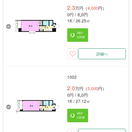
2.3
万円（
4,000
円）
0円 / 礼0円
1K / 26.25㎡
360°
VIEW
詳細へ
1002
2.0
万円（
5,000
円）
0円 / 礼0円
1K / 27.12㎡
360°
VIEW