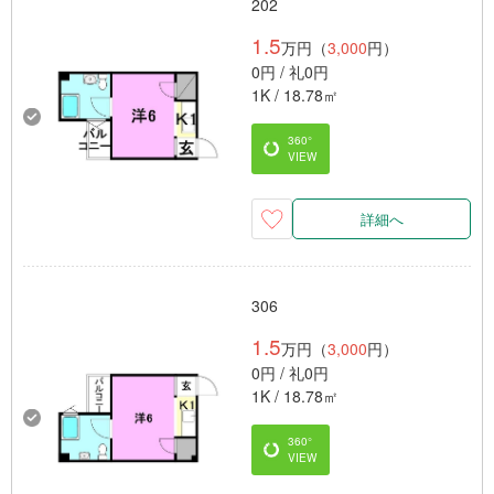
202
1.5
万円（
3,000
円）
0円 / 礼0円
1K / 18.78㎡
360°
VIEW
詳細へ
306
1.5
万円（
3,000
円）
0円 / 礼0円
1K / 18.78㎡
360°
VIEW