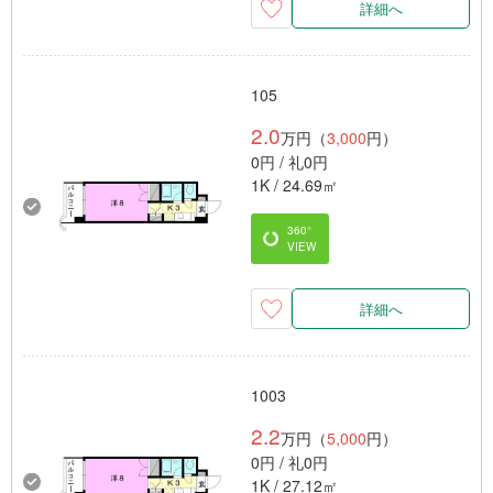
詳細へ
105
2.0
万円（
3,000
円）
0円 / 礼0円
1K / 24.69㎡
360°
VIEW
詳細へ
1003
2.2
万円（
5,000
円）
0円 / 礼0円
1K / 27.12㎡