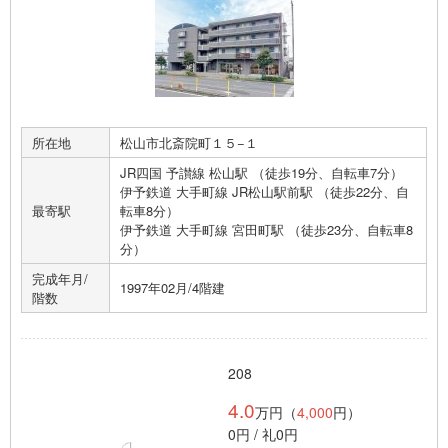
所在地
松山市北斎院町１５−１
JR四国 予讃線 松山駅 （徒歩19分、自転車7分）
伊予鉄道 大手町線 JR松山駅前駅 （徒歩22分、自
最寄駅
転車8分）
伊予鉄道 大手町線 宮田町駅 （徒歩23分、自転車8
分）
完成年月/
1997年02月/4階建
階数
208
4.0
万円（
4,000
円）
0円 / 礼0円