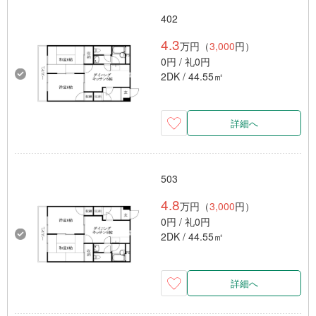
402
4.3
万円（
3,000
円）
0円 / 礼0円
2DK / 44.55㎡
詳細へ
503
4.8
万円（
3,000
円）
0円 / 礼0円
2DK / 44.55㎡
詳細へ