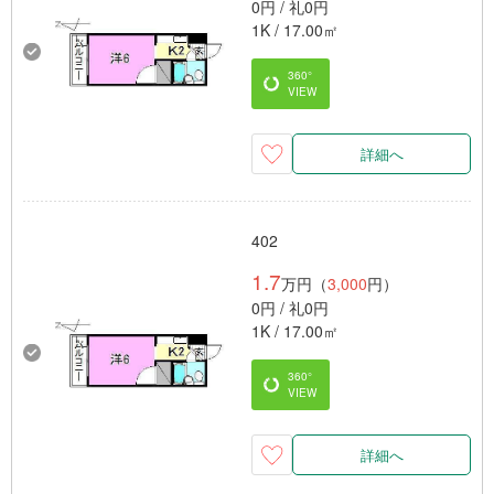
0円 / 礼0円
1K / 17.00㎡
360°
VIEW
詳細へ
402
1.7
万円（
3,000
円）
0円 / 礼0円
1K / 17.00㎡
360°
VIEW
詳細へ