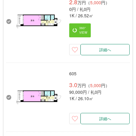
2.8
万円（
5,000
円）
0円 / 礼0円
1K / 26.52㎡
360°
VIEW
詳細へ
605
3.0
万円（
5,000
円）
90,000円 / 礼0円
1K / 26.10㎡
詳細へ